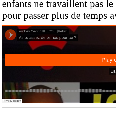
enfants ne travaillent pas l
pour passer plus de temps a