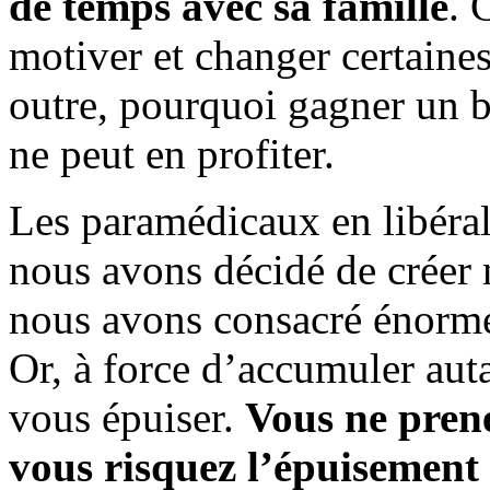
de temps avec sa famille
. 
motiver et changer certaine
outre, pourquoi gagner un bo
ne peut en profiter.
Les paramédicaux en libéra
nous avons décidé de créer 
nous avons consacré énormém
Or, à force d’accumuler auta
vous épuiser.
Vous ne pren
vous risquez l’épuisement 