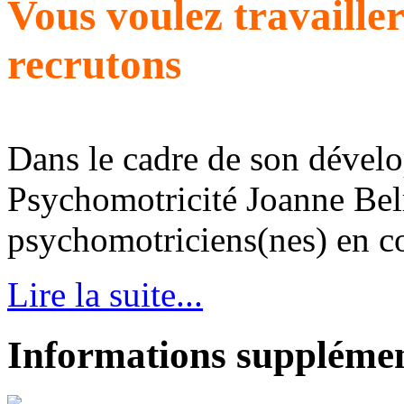
Vous voulez travaille
recrutons
Dans le cadre de son dével
Psychomotricité Joanne Bel
psychomotriciens(nes) en con
Lire la suite...
Informations supplémen