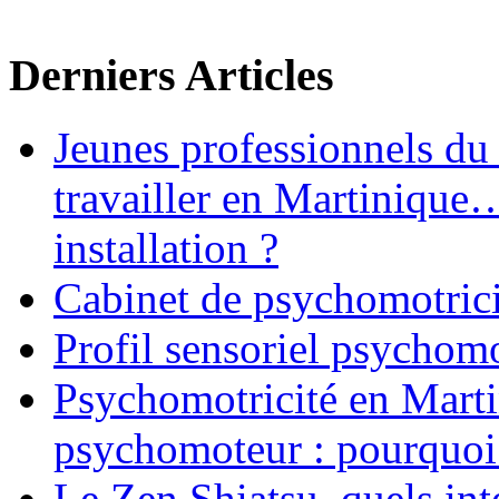
Derniers Articles
Jeunes professionnels du
travailler en Martinique
installation ?
Cabinet de psychomotrici
Profil sensoriel psychomo
Psychomotricité en Martin
psychomoteur : pourquoi
Le Zen Shiatsu, quels int