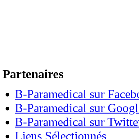
Partenaires
B-Paramedical sur Faceb
B-Paramedical sur Goog
B-Paramedical sur Twitte
Liens Sélectionnés