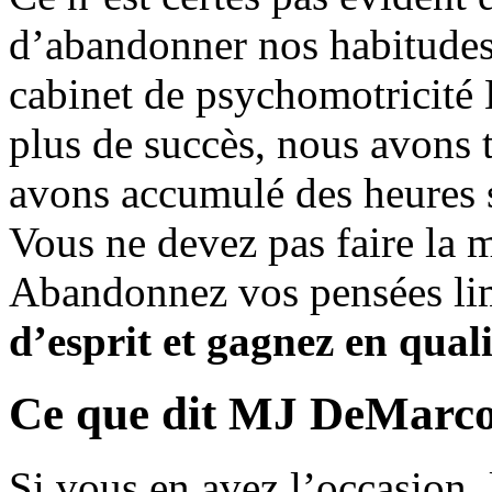
d’abandonner nos habitudes s
cabinet de psychomotricité 
plus de succès, nous avons t
avons accumulé des heures 
Vous ne devez pas faire la 
Abandonnez vos pensées li
d’esprit et gagnez en quali
Ce que dit MJ DeMarco,
Si vous en avez l’occasion, 