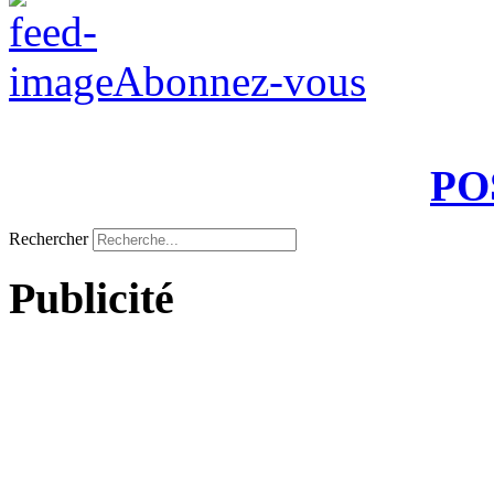
Abonnez-vous
PO
Rechercher
Publicité