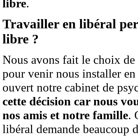
libre
.
Travailler en libéral pe
libre ?
Nous avons fait le choix de 
pour venir nous installer e
ouvert notre cabinet de psy
cette décision car nous vo
nos amis et notre famille
. 
libéral demande beaucoup d’i