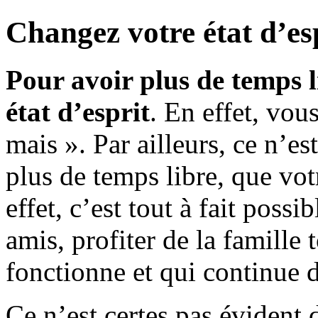
Changez votre état d’esp
Pour avoir plus de temps l
état d’esprit
. En effet, vou
mais ». Par ailleurs, ce n’es
plus de temps libre, que votr
effet, c’est tout à fait possi
amis, profiter de la famille 
fonctionne et qui continue 
Ce n’est certes pas évident 