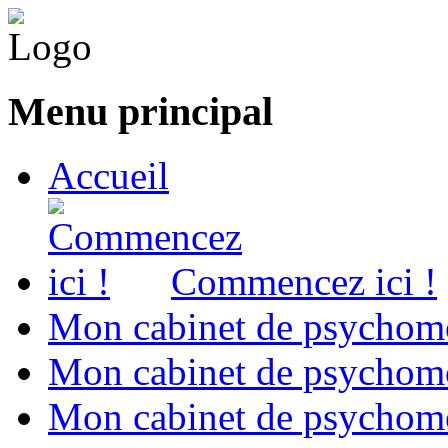
Menu principal
Accueil
Commencez ici !
Mon cabinet de psychomo
Mon cabinet de psychomo
Mon cabinet de psychomot