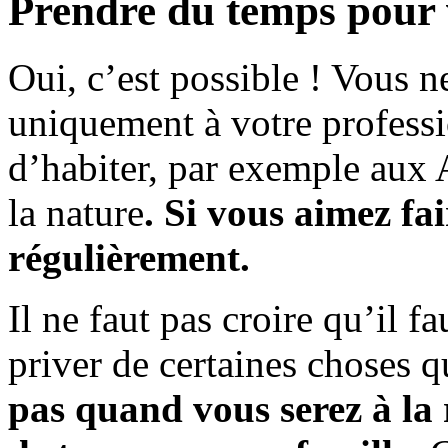
Prendre du temps pour
Oui, c’est possible ! Vous 
uniquement à votre professi
d’habiter, par exemple aux A
la nature
. Si vous aimez fai
régulièrement.
Il ne faut pas croire qu’il fa
priver de certaines choses 
pas quand vous serez à la r