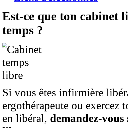
Est-ce que ton cabinet li
temps ?
Si vous êtes infirmière libér
ergothérapeute ou exercez t
en libéral,
demandez-vous s