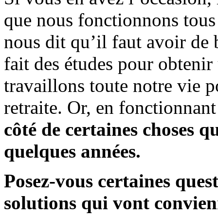
que nous fonctionnons tous
nous dit qu’il faut avoir de
fait des études pour obtenir
travaillons toute notre vie 
retraite. Or, en fonctionnant
côté de certaines choses q
quelques années.
Posez-vous certaines quest
solutions qui vont convie