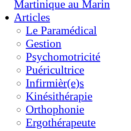
Martinique au Marin
Articles
Le Paramédical
Gestion
Psychomotricité
Puéricultrice
Infirmièr(e)s
Kinésithérapie
Orthophonie
Ergothérapeute