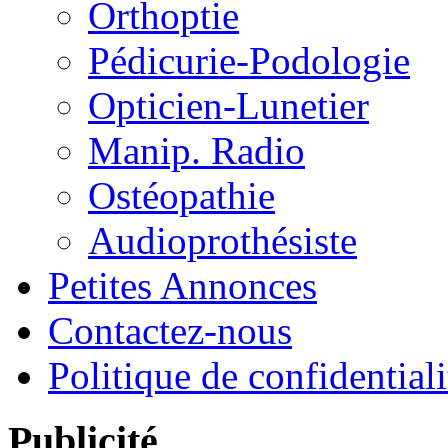
Orthoptie
Pédicurie-Podologie
Opticien-Lunetier
Manip. Radio
Ostéopathie
Audioprothésiste
Petites Annonces
Contactez-nous
Politique de confidentiali
Publicité