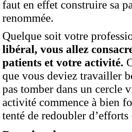
faut en effet construire sa pa
renommée.
Quelque soit votre professi
libéral, vous allez consac
patients et votre activité.
O
que vous deviez travailler b
pas tomber dans un cercle v
activité commence à bien fo
tenté de redoubler d’efforts 