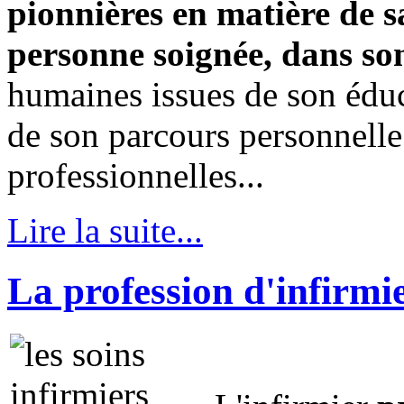
pionnières en matière de s
personne soignée, dans so
humaines issues de son éduc
de son parcours personnelle
professionnelles...
Lire la suite...
La profession d'infirmi