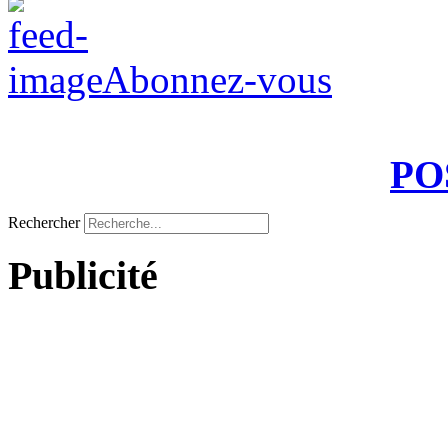
Abonnez-vous
PO
Rechercher
Publicité