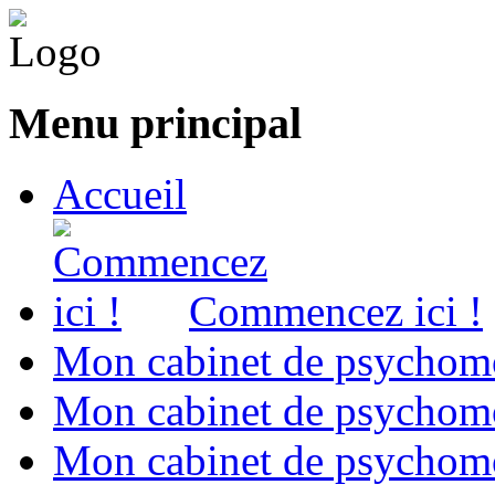
Menu principal
Accueil
Commencez ici !
Mon cabinet de psychomo
Mon cabinet de psychomo
Mon cabinet de psychomot