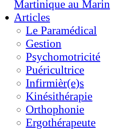
Martinique au Marin
Articles
Le Paramédical
Gestion
Psychomotricité
Puéricultrice
Infirmièr(e)s
Kinésithérapie
Orthophonie
Ergothérapeute