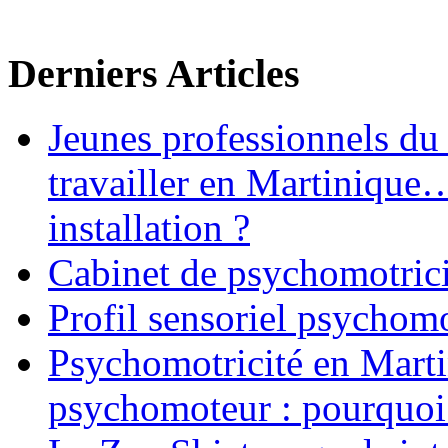
Derniers Articles
Jeunes professionnels du
travailler en Martinique
installation ?
Cabinet de psychomotrici
Profil sensoriel psychomo
Psychomotricité en Martin
psychomoteur : pourquoi