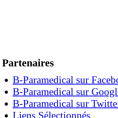
Partenaires
B-Paramedical sur Faceb
B-Paramedical sur Goog
B-Paramedical sur Twitte
Liens Sélectionnés