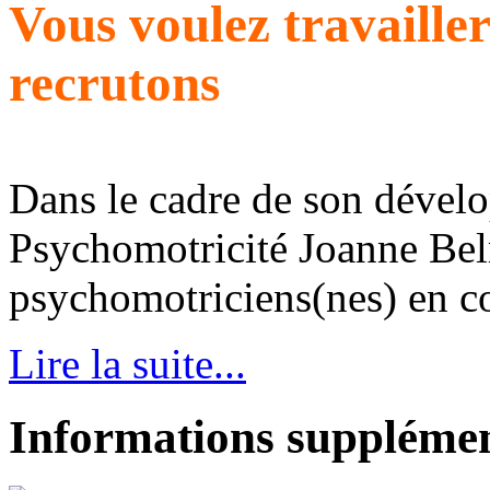
Vous voulez travaille
recrutons
Dans le cadre de son dével
Psychomotricité Joanne Bel
psychomotriciens(nes) en con
Lire la suite...
Informations supplémen