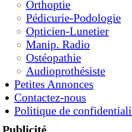
Orthoptie
Pédicurie-Podologie
Opticien-Lunetier
Manip. Radio
Ostéopathie
Audioprothésiste
Petites Annonces
Contactez-nous
Politique de confidentiali
Publicité