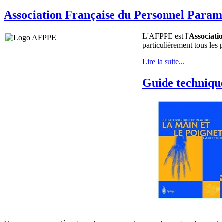
Association Française du Personnel Param
L'AFPPE est l'
Associati
particulièrement tous les 
Lire la suite...
Guide technique