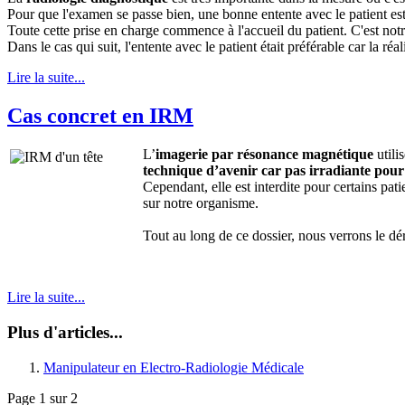
Pour que l'examen se passe bien, une bonne entente avec le patient est n
Toute cette prise en charge commence à l'accueil du patient. C'est notr
Dans le cas qui suit, l'entente avec le patient était préférable car la ré
Lire la suite...
Cas concret en IRM
L’
imagerie par résonance magnétique
utili
technique d’avenir car pas irradiante pour 
Cependant, elle est interdite pour certains pat
sur notre organisme.
Tout au long de ce dossier, nous verrons le dé
Lire la suite...
Plus d'articles...
Manipulateur en Electro-Radiologie Médicale
Page 1 sur 2