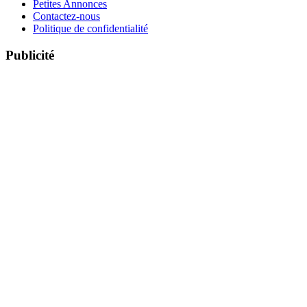
Petites Annonces
Contactez-nous
Politique de confidentialité
Publicité