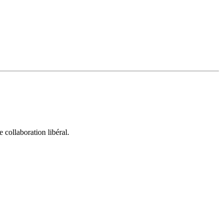
collaboration libéral.