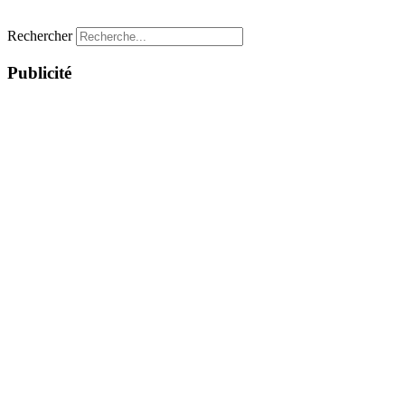
Rechercher
Publicité