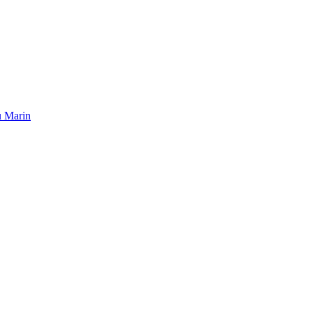
u Marin