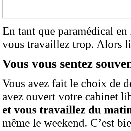
En tant que paramédical en 
vous travaillez trop. Alors li
Vous vous sentez souven
Vous avez fait le choix de d
avez ouvert votre cabinet li
et vous travaillez du matin
même le weekend. C’est bien 