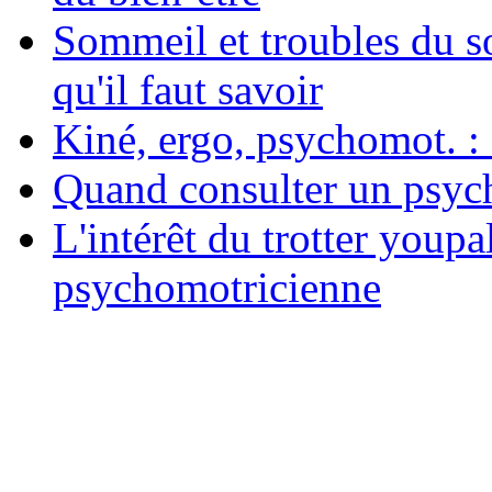
Sommeil et troubles du s
qu'il faut savoir
Kiné, ergo, psychomot. : 
Quand consulter un psych
L'intérêt du trotter youpa
psychomotricienne