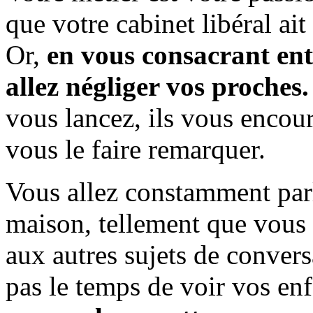
que votre cabinet libéral ai
Or,
en vous consacrant ent
allez négliger vos proches.
vous lancez, ils vous encour
vous le faire remarquer.
Vous allez constamment parle
maison, tellement que vous 
aux autres sujets de convers
pas le temps de voir vos enf