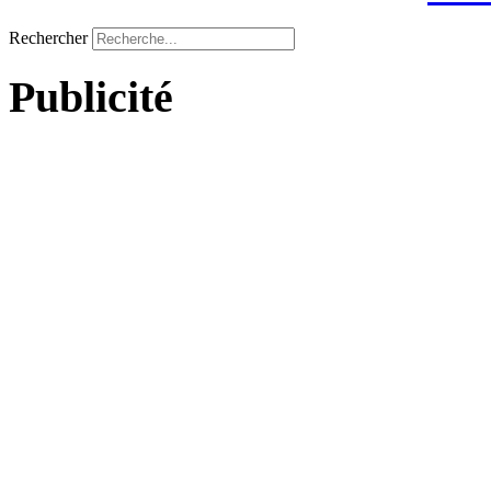
Rechercher
Publicité