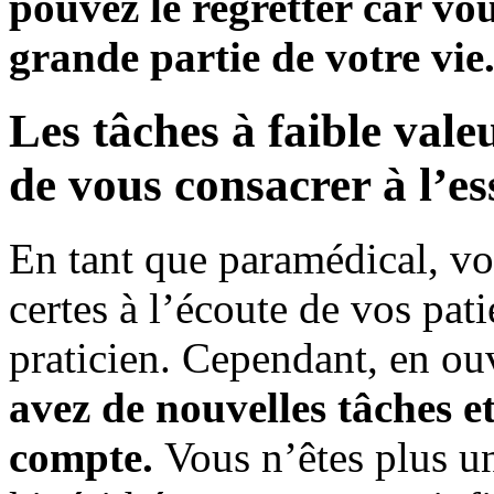
pouvez le regretter car vou
grande partie de votre vie
Les tâches à faible val
de vous consacrer à l’es
En tant que paramédical, vo
certes à l’écoute de vos pati
praticien. Cependant, en ou
avez de nouvelles tâches e
compte.
Vous n’êtes plus u