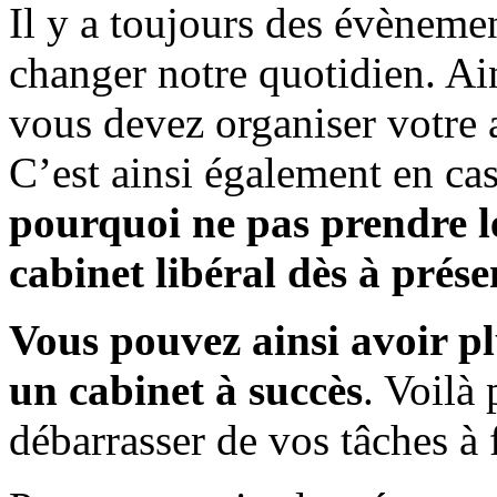
Il y a toujours des évèneme
changer notre quotidien. Ai
vous devez organiser votre a
C’est ainsi également en ca
pourquoi ne pas prendre le
cabinet libéral dès à prése
Vous pouvez ainsi avoir pl
un cabinet à succès
. Voilà
débarrasser de vos tâches à 