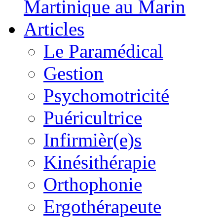
Martinique au Marin
Articles
Le Paramédical
Gestion
Psychomotricité
Puéricultrice
Infirmièr(e)s
Kinésithérapie
Orthophonie
Ergothérapeute