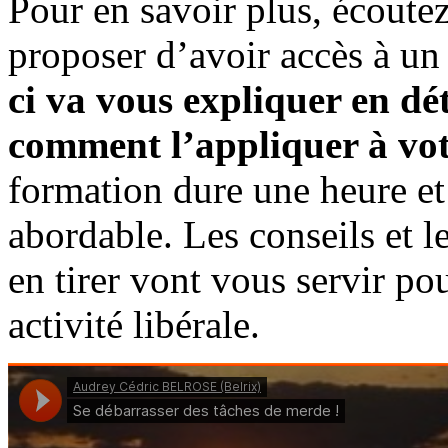
Pour en savoir plus, écoutez
proposer d’avoir accès à u
ci va vous expliquer en dét
comment l’appliquer à vot
formation dure une heure et 
abordable. Les conseils et l
en tirer vont vous servir p
activité libérale.