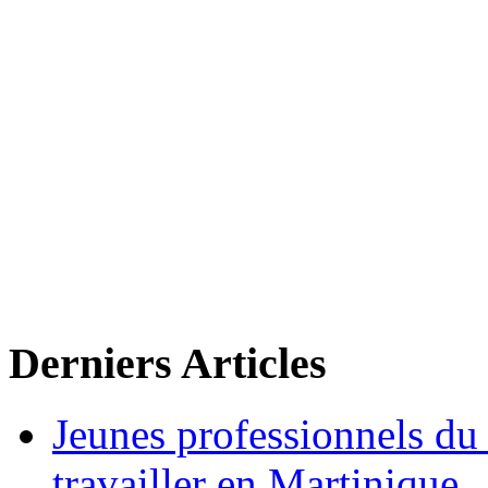
Derniers Articles
Jeunes professionnels du
travailler en Martinique