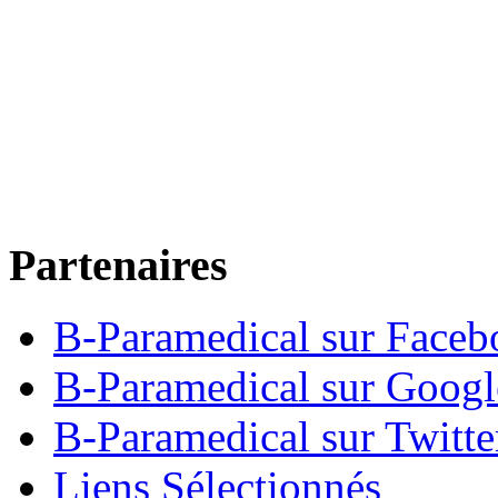
Partenaires
B-Paramedical sur Faceb
B-Paramedical sur Goog
B-Paramedical sur Twitte
Liens Sélectionnés