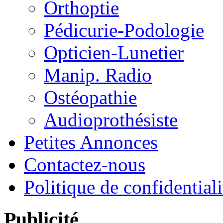
Orthoptie
Pédicurie-Podologie
Opticien-Lunetier
Manip. Radio
Ostéopathie
Audioprothésiste
Petites Annonces
Contactez-nous
Politique de confidentiali
Publicité