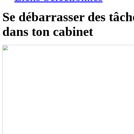
Se débarrasser des tâche
dans ton cabinet