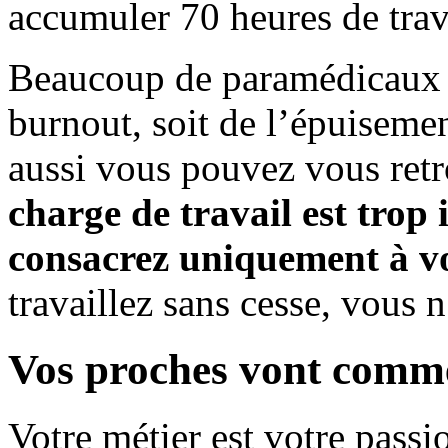
accumuler 70 heures de trav
Beaucoup de paramédicaux e
burnout, soit de l’épuisemen
aussi vous pouvez vous retro
charge de travail est trop
consacrez uniquement à vo
travaillez sans cesse, vous 
Vos proches vont comme
Votre métier est votre passi