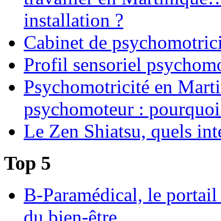
installation ?
Cabinet de psychomotrici
Profil sensoriel psychomo
Psychomotricité en Martin
psychomoteur : pourquoi
Le Zen Shiatsu, quels int
Top 5
B-Paramédical, le portail
du bien-être