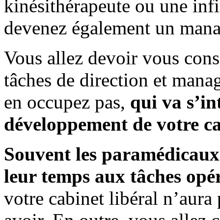
kinésithérapeute ou une inf
devenez également un mana
Vous allez devoir vous con
tâches de direction et manag
en occupez pas,
qui va s’in
développement de votre c
Souvent les paramédicaux
leur temps aux tâches opér
votre cabinet libéral n’aura