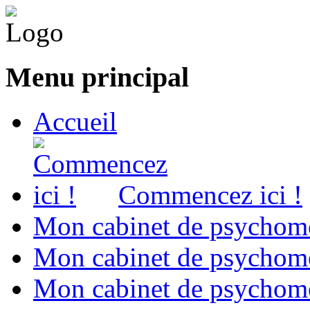
Menu principal
Accueil
Commencez ici !
Mon cabinet de psychomo
Mon cabinet de psychomo
Mon cabinet de psychomot