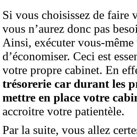
Si vous choisissez de faire
vous n’aurez donc pas beso
Ainsi, exécuter vous-même 
d’économiser. Ceci est essen
votre propre cabinet. En eff
trésorerie car durant les 
mettre en place votre cabi
accroitre votre patientèle.
Par la suite, vous allez cert