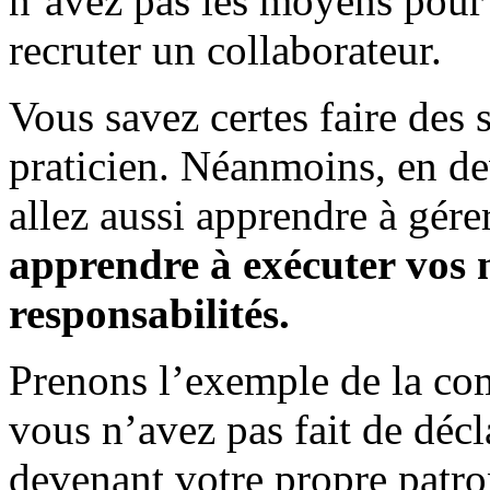
n’avez pas les moyens pour 
recruter un collaborateur.
Vous savez certes faire des 
praticien. Néanmoins, en de
allez aussi apprendre à gére
apprendre à exécuter vos n
responsabilités.
Prenons l’exemple de la comp
vous n’avez pas fait de déc
devenant votre propre patro