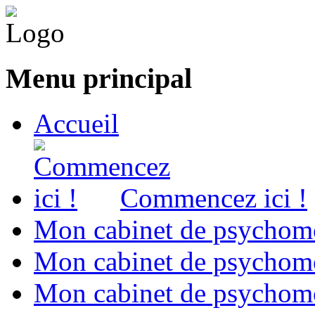
Menu principal
Accueil
Commencez ici !
Mon cabinet de psychomo
Mon cabinet de psychomo
Mon cabinet de psychomot