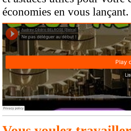
économies en vous lançant.
Vous voulez travaille