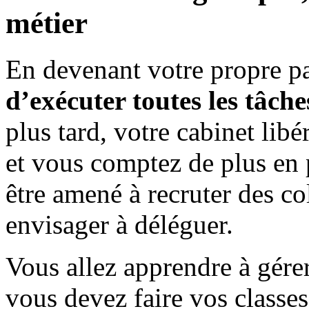
métier
En devenant votre propre p
d’exécuter toutes les tâche
plus tard, votre cabinet li
et vous comptez de plus en 
être amené à recruter des co
envisager à déléguer.
Vous allez apprendre à gérer
vous devez faire vos classes.