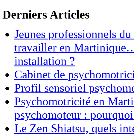
Derniers Articles
Jeunes professionnels du
travailler en Martinique
installation ?
Cabinet de psychomotrici
Profil sensoriel psychomo
Psychomotricité en Martin
psychomoteur : pourquoi
Le Zen Shiatsu, quels int