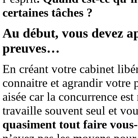
certaines tâches ?
Au début, vous devez ap
preuves…
En créant votre cabinet libé
connaitre et agrandir votre 
aisée car la concurrence est
travaille souvent seul et v
quasiment tout faire vou