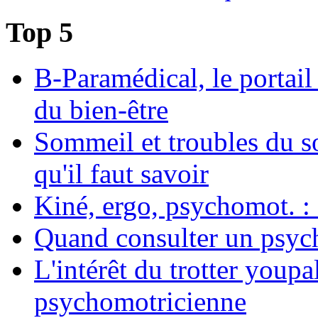
Top 5
B-Paramédical, le portail
du bien-être
Sommeil et troubles du s
qu'il faut savoir
Kiné, ergo, psychomot. : 
Quand consulter un psych
L'intérêt du trotter youpa
psychomotricienne