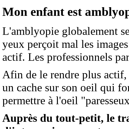
Mon enfant est amblyo
L'amblyopie globalement se
yeux perçoit mal les images
actif. Les professionnels par
Afin de le rendre plus actif
un cache sur son oeil qui f
permettre à l'oeil "paresseux
Auprès du tout-petit, le tra