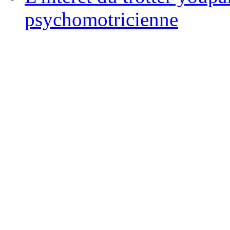
psychomotricienne