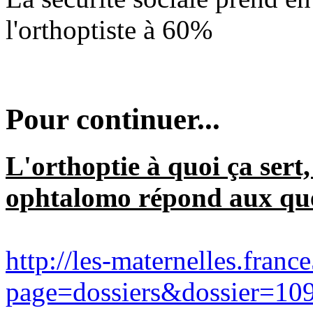
l'orthoptiste à 60%
Pour continuer...
L'orthoptie à quoi ça sert
ophtalomo répond aux ques
http://les-maternelles.franc
page=dossiers&dossier=10