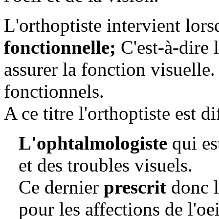
L'orthoptiste intervient lors
fonctionnelle;
C'est-à-dire 
assurer la fonction visuelle.
fonctionnels.
A ce titre l'orthoptiste est di
L'ophtalmologiste
qui es
et des troubles visuels.
Ce dernier
prescrit
donc 
pour les affections de l'oe