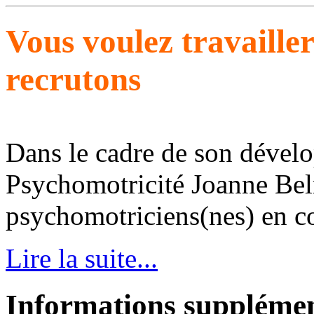
Vous voulez travaille
recrutons
Dans le cadre de son dével
Psychomotricité Joanne Bel
psychomotriciens(nes) en con
Lire la suite...
Informations supplémen