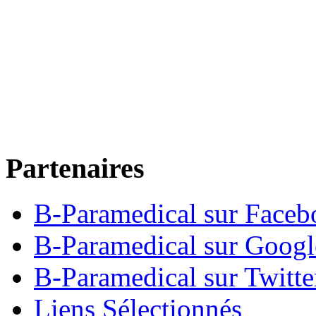
Partenaires
B-Paramedical sur Faceb
B-Paramedical sur Goog
B-Paramedical sur Twitte
Liens Sélectionnés