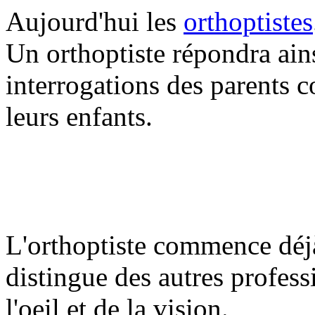
Aujourd'hui les
orthoptistes
Un orthoptiste répondra ain
interrogations des parents c
leurs enfants.
L'orthoptiste commence déjà 
distingue des autres profess
l'oeil et de la vision.