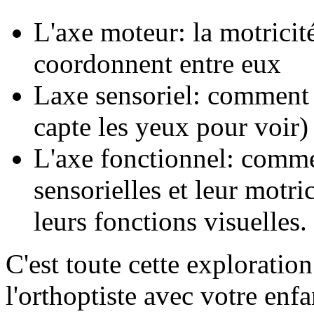
L'axe moteur: la motrici
coordonnent entre eux
Laxe sensoriel: comment l
capte les yeux pour voir) 
L'axe fonctionnel: comme
sensorielles et leur motri
leurs fonctions visuelles.
C'est toute cette exploratio
l'orthoptiste avec votre enfa