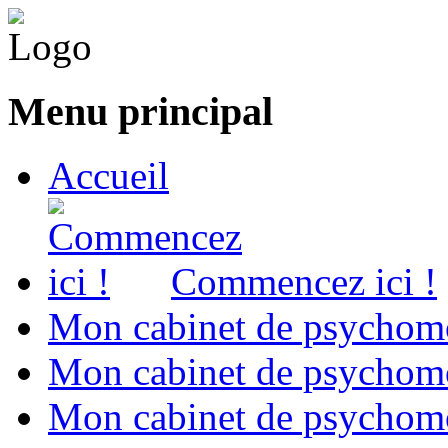
Menu principal
Accueil
Commencez ici !
Mon cabinet de psychomo
Mon cabinet de psychomo
Mon cabinet de psychomot