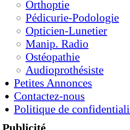
Orthoptie
Pédicurie-Podologie
Opticien-Lunetier
Manip. Radio
Ostéopathie
Audioprothésiste
Petites Annonces
Contactez-nous
Politique de confidentiali
Publicité