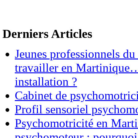
Derniers Articles
Jeunes professionnels du
travailler en Martinique
installation ?
Cabinet de psychomotrici
Profil sensoriel psychomo
Psychomotricité en Martin
psychomoteur : pourquoi