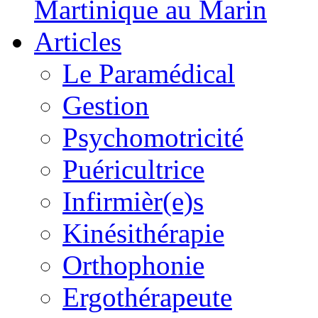
Martinique au Marin
Articles
Le Paramédical
Gestion
Psychomotricité
Puéricultrice
Infirmièr(e)s
Kinésithérapie
Orthophonie
Ergothérapeute