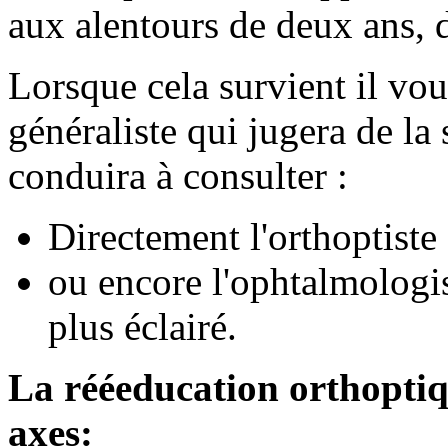
aux alentours de deux ans, d
Lorsque cela survient il vou
généraliste qui jugera de la 
conduira à consulter :
Directement l'orthoptiste
ou encore l'ophtalmologist
plus éclairé.
La rééeducation orthoptiqu
axes: