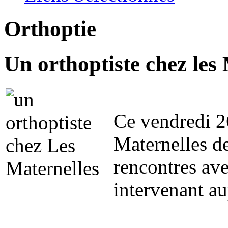
Orthoptie
Un orthoptiste chez les
Ce vendredi 26
Maternelles de
rencontres ave
intervenant au