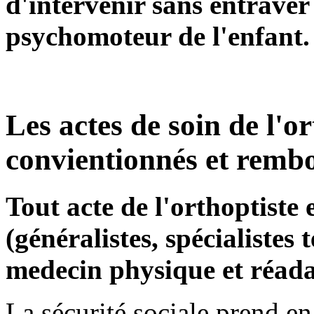
d'intervenir sans entrave
psychomoteur de l'enfant.
Les actes de soin de l'or
convientionnés et rembo
Tout acte de l'orthoptiste
(généralistes, spécialistes 
medecin physique et réada
La sécurité sociale prend en