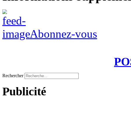
Abonnez-vous
PO
Rechercher
Publicité