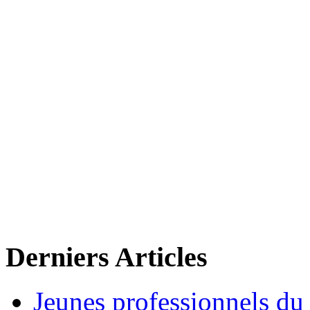
Derniers Articles
Jeunes professionnels du