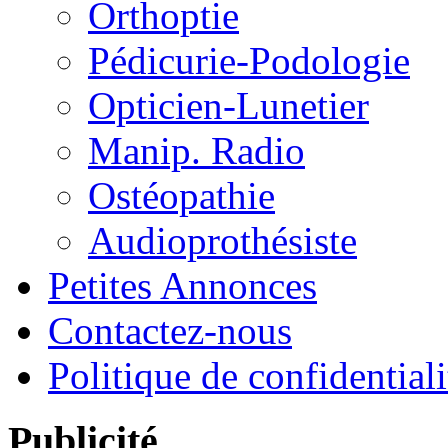
Orthoptie
Pédicurie-Podologie
Opticien-Lunetier
Manip. Radio
Ostéopathie
Audioprothésiste
Petites Annonces
Contactez-nous
Politique de confidentiali
Publicité