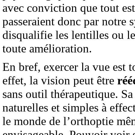
avec conviction que tout es
passeraient donc par notre 
disqualifie les lentilles ou 
toute amélioration.
En bref, exercer la vue est 
effet, la vision peut être
réé
sans outil thérapeutique. Sa
naturelles et simples à effec
le monde de l’orthoptie mêm
envisageable. Pouvoir voir s