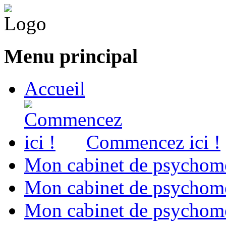
Menu principal
Accueil
Commencez ici !
Mon cabinet de psychomo
Mon cabinet de psychomo
Mon cabinet de psychomot