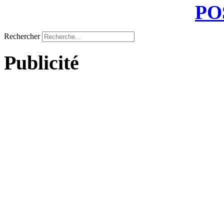
PO
Rechercher
Publicité