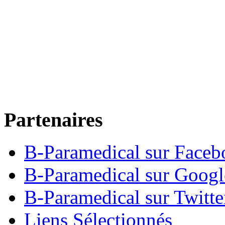
Partenaires
B-Paramedical sur Faceb
B-Paramedical sur Goog
B-Paramedical sur Twitte
Liens Sélectionnés