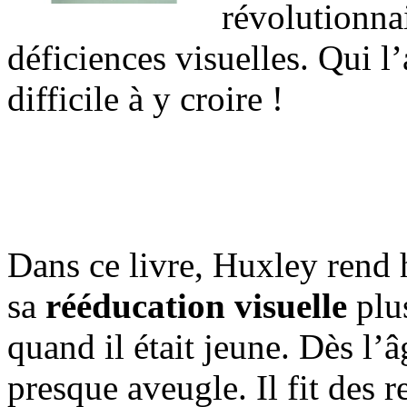
révolutionnai
déficiences visuelles. Qui l
difficile à y croire !
Dans ce livre, Huxley rend
sa
rééducation visuelle
plus
quand il était jeune. Dès l’â
presque aveugle. Il fit des 