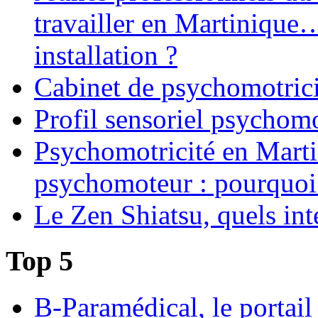
travailler en Martinique
installation ?
Cabinet de psychomotrici
Profil sensoriel psychomo
Psychomotricité en Martin
psychomoteur : pourquoi
Le Zen Shiatsu, quels int
Top 5
B-Paramédical, le portail