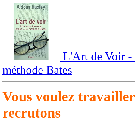
L'Art de Voir - 
méthode Bates
Vous voulez travaille
recrutons