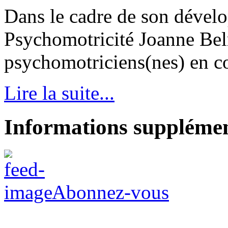
Dans le cadre de son dével
Psychomotricité Joanne Bel
psychomotriciens(nes) en con
Lire la suite...
Informations supplémen
Abonnez-vous