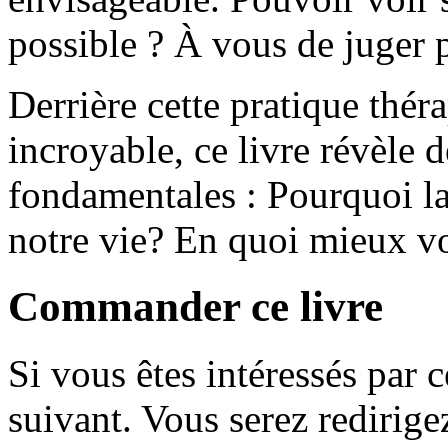
possible ? À vous de juger p
Derrière cette pratique thér
incroyable, ce livre révèle 
fondamentales : Pourquoi la 
notre vie? En quoi mieux vo
Commander ce livre
Si vous êtes intéressés par c
suivant. Vous serez redirige