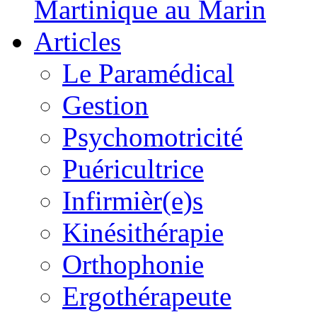
Martinique au Marin
Articles
Le Paramédical
Gestion
Psychomotricité
Puéricultrice
Infirmièr(e)s
Kinésithérapie
Orthophonie
Ergothérapeute