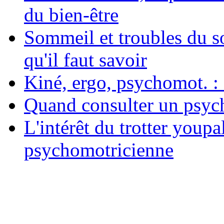
du bien-être
Sommeil et troubles du s
qu'il faut savoir
Kiné, ergo, psychomot. : 
Quand consulter un psych
L'intérêt du trotter youpa
psychomotricienne