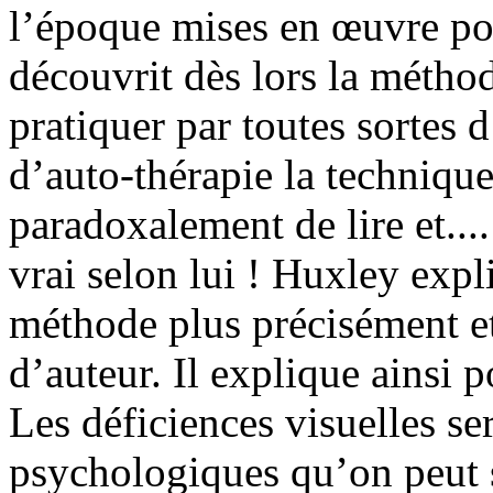
l’époque mises en œuvre pou
découvrit dès lors la méth
pratiquer par toutes sortes 
d’auto-thérapie la techniqu
paradoxalement de lire et...
vrai selon lui ! Huxley exp
méthode plus précisément et
d’auteur. Il explique ainsi 
Les déficiences visuelles se
psychologiques qu’on peut so