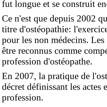
fut longue et se construit en
Ce n'est que depuis 2002 qu
titre d'ostéopathie: l'exercic
pour les non médecins. Les 
être reconnus comme compéte
profession d'ostéopathe.
En 2007, la pratique de l'os
décret définissant les actes 
profession.