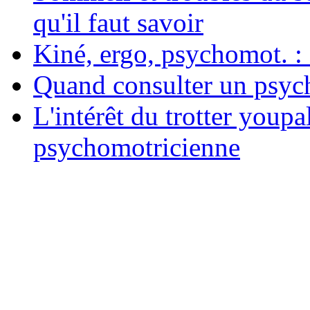
qu'il faut savoir
Kiné, ergo, psychomot. : 
Quand consulter un psych
L'intérêt du trotter youpa
psychomotricienne