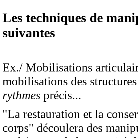
Les techniques de manip
suivantes
Ex./ Mobilisations articulair
mobilisations des structures
rythmes
précis...
"La restauration et la conser
corps" découlera des manipu