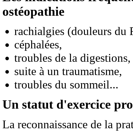
ostéopathie
rachialgies (douleurs du 
céphalées,
troubles de la digestions,
suite à un traumatisme,
troubles du sommeil...
Un statut d'exercice pro
La reconnaissance de la pra