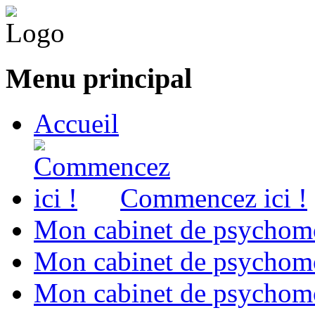
Menu principal
Accueil
Commencez ici !
Mon cabinet de psychomo
Mon cabinet de psychomo
Mon cabinet de psychomot