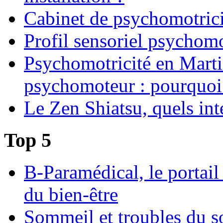
Cabinet de psychomotrici
Profil sensoriel psychomo
Psychomotricité en Martin
psychomoteur : pourquoi
Le Zen Shiatsu, quels int
Top 5
B-Paramédical, le portail
du bien-être
Sommeil et troubles du s