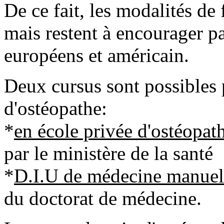
De ce fait, les modalités de
mais restent à encourager p
européens et américain.
Deux cursus sont possibles 
d'ostéopathe:
*
en école privée d'ostéopat
par le ministère de la santé
*
D.I.U de médecine manuell
du doctorat de médecine.