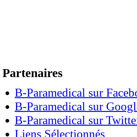
Partenaires
B-Paramedical sur Faceb
B-Paramedical sur Goog
B-Paramedical sur Twitte
Liens Sélectionnés