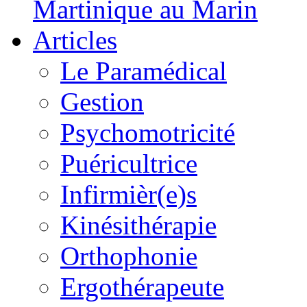
Martinique au Marin
Articles
Le Paramédical
Gestion
Psychomotricité
Puéricultrice
Infirmièr(e)s
Kinésithérapie
Orthophonie
Ergothérapeute