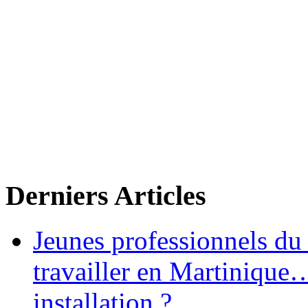
Derniers Articles
Jeunes professionnels du
travailler en Martinique
installation ?