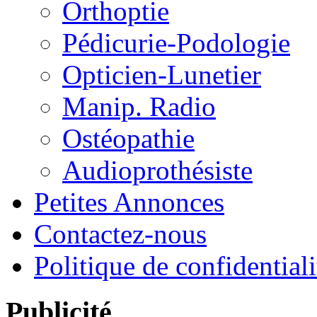
Orthoptie
Pédicurie-Podologie
Opticien-Lunetier
Manip. Radio
Ostéopathie
Audioprothésiste
Petites Annonces
Contactez-nous
Politique de confidentiali
Publicité