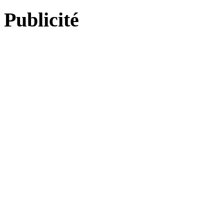
Publicité