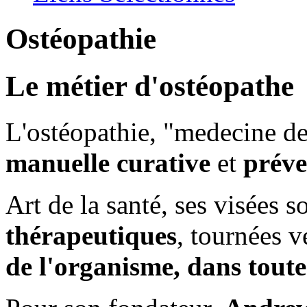
Ostéopathie
Le métier d'ostéopathe
L'ostéopathie, "medecine de
manuelle
curative
et
préve
Art de la santé, ses visées s
thérapeutiques
, tournées 
de l'organisme, dans toute