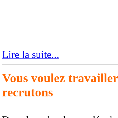
Lire la suite...
Vous voulez travaille
recrutons