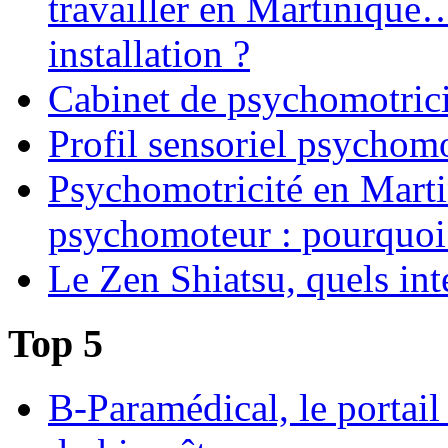
travailler en Martinique
installation ?
Cabinet de psychomotrici
Profil sensoriel psychomo
Psychomotricité en Martin
psychomoteur : pourquoi
Le Zen Shiatsu, quels int
Top 5
B-Paramédical, le portail