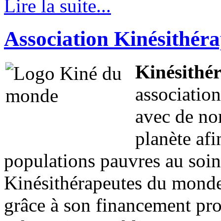
Lire la suite...
Association Kinésithér
Kinésithé
associatio
avec de nom
planète afin
populations pauvres au soin
Kinésithérapeutes du monde
grâce à son financement pro