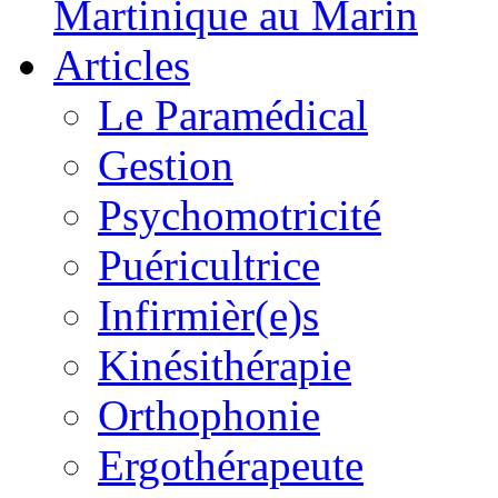
Martinique au Marin
Articles
Le Paramédical
Gestion
Psychomotricité
Puéricultrice
Infirmièr(e)s
Kinésithérapie
Orthophonie
Ergothérapeute