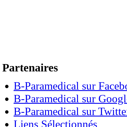
Partenaires
B-Paramedical sur Faceb
B-Paramedical sur Goog
B-Paramedical sur Twitte
Liens Sélectionnés