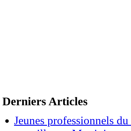
Derniers Articles
Jeunes professionnels du