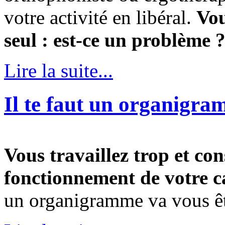
votre activité en libéral.
Vou
seul : est-ce un problème 
Lire la suite...
Il te faut un organigra
Vous travaillez trop et co
fonctionnement de votre ca
un organigramme va vous êtr