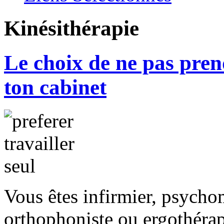
Kinésithérapie
Le choix de ne pas pren
ton cabinet
Vous êtes infirmier, psychom
orthophoniste ou ergothérap