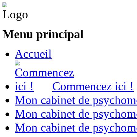
Menu principal
Accueil
Commencez ici !
Mon cabinet de psychomo
Mon cabinet de psychomo
Mon cabinet de psychomot