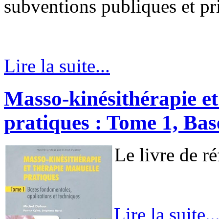
subventions publiques et pr
Lire la suite...
Masso-kinésithérapie et
pratiques : Tome 1, Ba
Le livre de ré
Lire la suite..