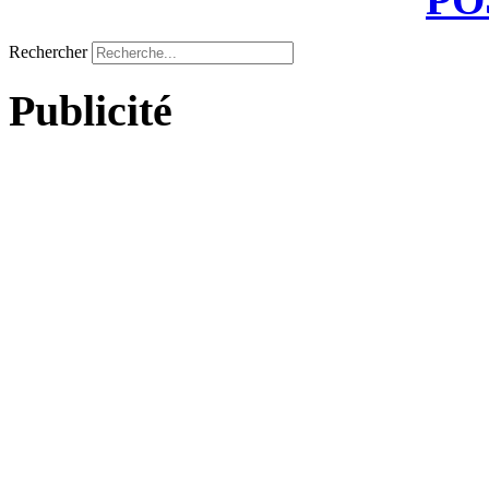
Rechercher
Publicité