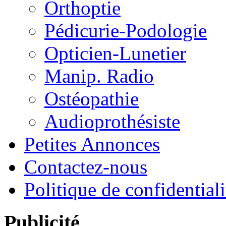
Orthoptie
Pédicurie-Podologie
Opticien-Lunetier
Manip. Radio
Ostéopathie
Audioprothésiste
Petites Annonces
Contactez-nous
Politique de confidentiali
Publicité