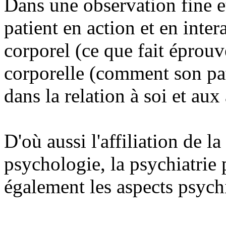
Dans une observation fine e
patient en action et en inter
corporel (ce que fait éprouv
corporelle (comment son pat
dans la relation à soi et aux 
D'où aussi l'affiliation de l
psychologie, la psychiatrie
également les aspects psych