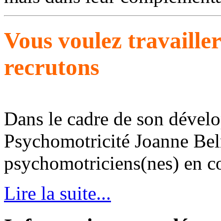
Vous voulez travaille
recrutons
Dans le cadre de son dével
Psychomotricité Joanne Bel
psychomotriciens(nes) en con
Lire la suite...