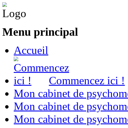
Menu principal
Accueil
Commencez ici !
Mon cabinet de psychomo
Mon cabinet de psychomo
Mon cabinet de psychomot