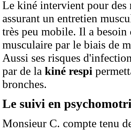
Le kiné intervient pour des
assurant un entretien muscu
très peu mobile. Il a besoin 
musculaire par le biais de m
Aussi ses risques d'infecti
par de la
kiné respi
permetta
bronches.
Le suivi en psychomotri
Monsieur C. compte tenu de s