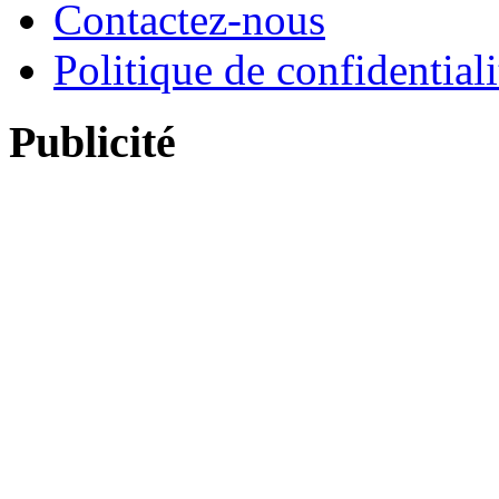
Contactez-nous
Politique de confidentiali
Publicité