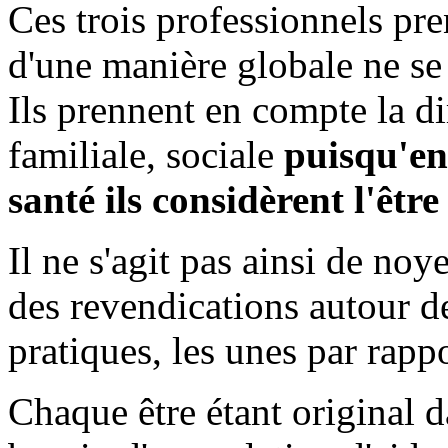
Ces trois professionnels pre
d'une manière globale ne se
Ils prennent en compte la 
familiale, sociale
puisqu'en
santé ils considèrent l'être
Il ne s'agit pas ainsi de no
des revendications autour de
pratiques, les unes par rapp
Chaque être étant original 