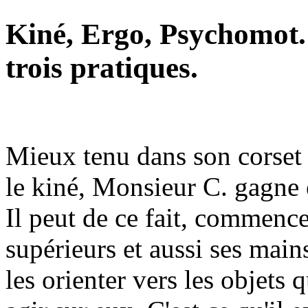
Kiné, Ergo, Psychomot.
trois pratiques.
Mieux tenu dans son corset 
le kiné, Monsieur C. gagne 
Il peut de ce fait, commen
supérieurs et aussi ses main
les orienter vers les objets q