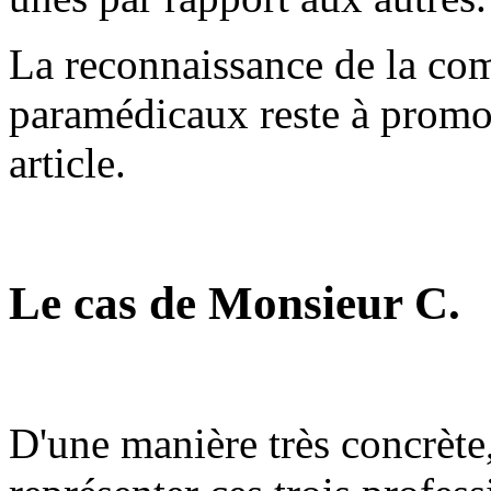
La reconnaissance de la com
paramédicaux reste à promouv
article.
Le cas de Monsieur C.
D'une manière très concrèt