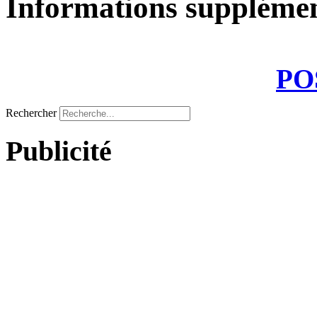
Informations supplémen
PO
Rechercher
Publicité