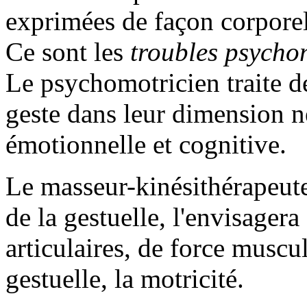
exprimées de façon corporel
Ce sont les
troubles psycho
Le psychomotricien traite 
geste dans leur dimension ne
émotionnelle et cognitive.
Le masseur-kinésithérapeute
de la gestuelle, l'envisager
articulaires, de force muscul
gestuelle, la motricité.