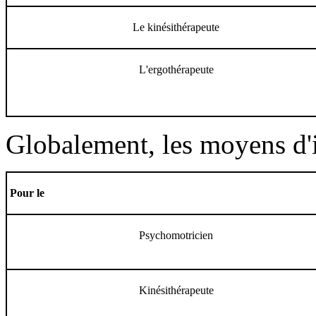
Le kinésithérapeute
L'ergothérapeute
Globalement, les moyens d'i
Pour le
Psychomotricien
Kinésithérapeute