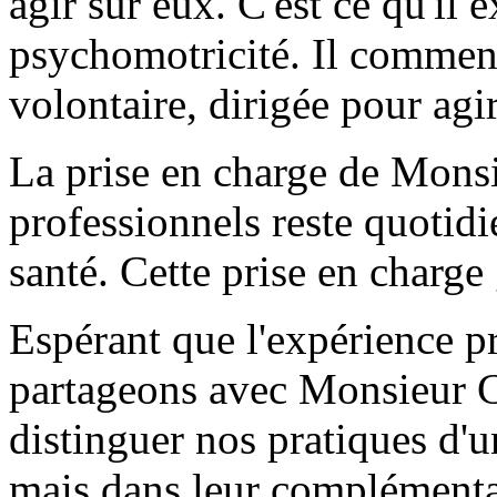
agir sur eux. C'est ce qu'il
psychomotricité. Il commen
volontaire, dirigée pour agi
La prise en charge de Monsi
professionnels reste quotidi
santé. Cette prise en charge
Espérant que l'expérience p
partageons avec Monsieur C.
distinguer nos pratiques d
mais dans leur complémentar