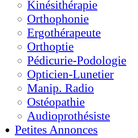
Kinésithérapie
Orthophonie
Ergothérapeute
Orthoptie
Pédicurie-Podologie
Opticien-Lunetier
Manip. Radio
Ostéopathie
Audioprothésiste
Petites Annonces