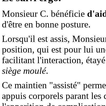
Monsieur C. bénéficie
d'ai
d'être en bonne posture.
Lorsqu'il est assis, Monsieu
position, qui est pour lui un
facilitant l'interaction, ét
siège moulé
.
Ce maintien "assisté" perm
appuis corporels parant les 