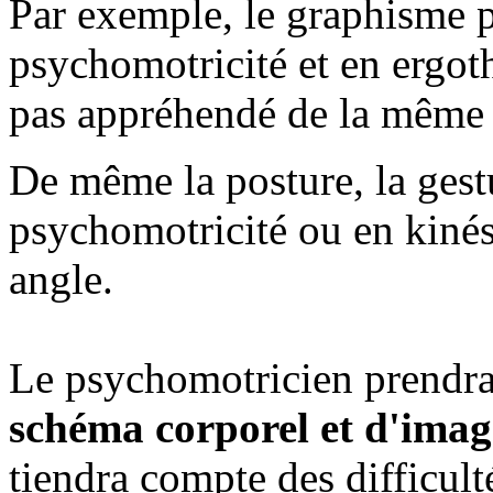
Par exemple, le graphisme pe
psychomotricité et en ergoth
pas appréhendé de la même 
De même la posture, la gest
psychomotricité ou en kiné
angle.
Le psychomotricien prendra
schéma corporel et d'ima
tiendra compte des difficul