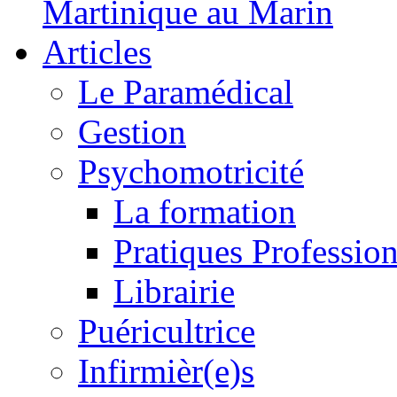
Martinique au Marin
Articles
Le Paramédical
Gestion
Psychomotricité
La formation
Pratiques Profession
Librairie
Puéricultrice
Infirmièr(e)s