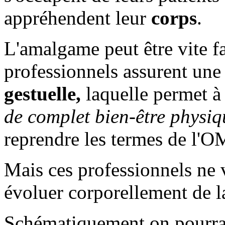
appréhendent leur
corps
.
L'amalgame peut être vite fa
professionnels assurent un
gestuelle,
laquelle permet à 
de complet bien-être physiqu
reprendre les termes de l'O
Mais ces professionnels ne v
évoluer corporellement de 
Schématiquement on pourrait