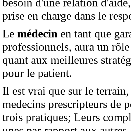
besoin d'une relation d'aide,
prise en charge dans le respe
Le
médecin
en tant que gara
professionnels, aura un rôl
quant aux meilleures stratég
pour le patient.
Il est vrai que sur le terrain,
medecins prescripteurs de pe
trois pratiques; Leurs compl
unes par rapport aux autres.