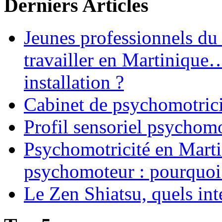
Derniers Articles
Jeunes professionnels du
travailler en Martinique
installation ?
Cabinet de psychomotrici
Profil sensoriel psychomo
Psychomotricité en Martin
psychomoteur : pourquoi
Le Zen Shiatsu, quels int