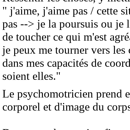
" j'aime, j'aime pas / cette 
pas --> je la poursuis ou je 
de toucher ce qui m'est agr
je peux me tourner vers le
dans mes capacités de coord
soient elles."
Le psychomotricien prend e
corporel et d'image du corp