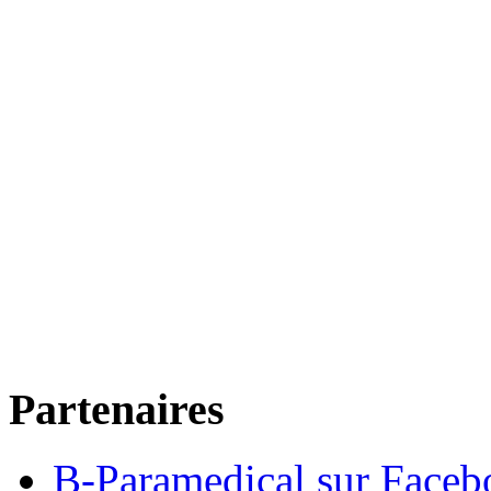
Partenaires
B-Paramedical sur Faceb