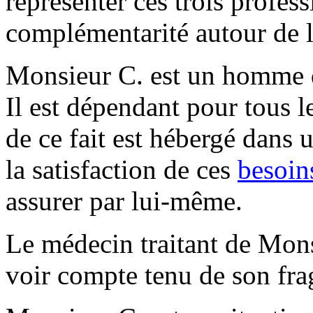
représenter ces trois profess
complémentarité autour de l
Monsieur C. est un homme 
Il est dépendant pour tous l
de ce fait est hébergé dans u
la satisfaction de ces
besoin
assurer par lui-même.
Le médecin traitant de Mons
voir compte tenu de son frag