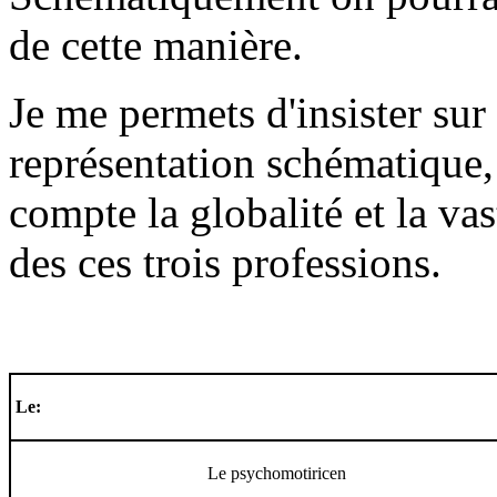
de cette manière.
Je me permets d'insister sur l
représentation schématique,
compte la globalité et la va
des ces trois professions.
Le:
Le psychomotiricen