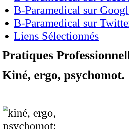
B-Paramedical sur Goog
B-Paramedical sur Twitte
Liens Sélectionnés
Pratiques Professionnel
Kiné, ergo, psychomot. 