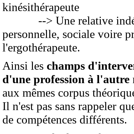
kinésithérapeute
--> Une relative indép
personnelle, sociale voire p
l'ergothérapeute.
Ainsi les
champs d'interve
d'une profession à l'autre
aux mêmes corpus théorique
Il n'est pas sans rappeler qu
de compétences différents.