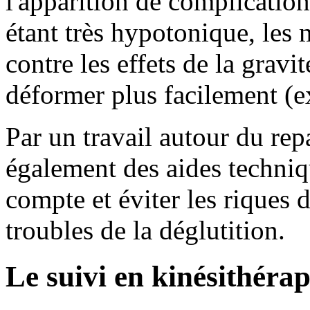
l'apparition de complicatio
étant très hypotonique, les
contre les effets de la gravi
déformer plus facilement (e
Par un travail autour du rep
également des aides techniq
compte et éviter les riques d
troubles de la déglutition.
Le suivi en kinésithérap