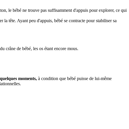
iton, le bébé ne trouve pas suffisamment d'appuis pour explorer, ce qui
 la tête. Ayant peu d'appuis, bébé se contracte pour stabiliser sa
du crâne de bébé, les os étant encore mous.
 quelques moments,
à condition que bébé puisse de lui-même
ationnelles.