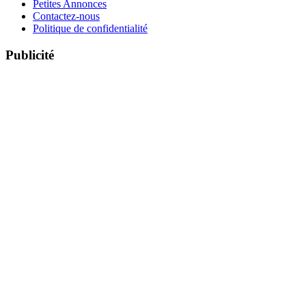
Petites Annonces
Contactez-nous
Politique de confidentialité
Publicité