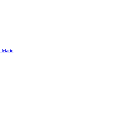
u Marin