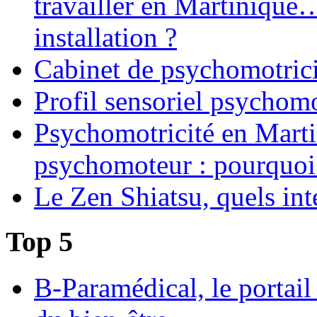
travailler en Martinique
installation ?
Cabinet de psychomotrici
Profil sensoriel psychomo
Psychomotricité en Martin
psychomoteur : pourquoi
Le Zen Shiatsu, quels int
Top 5
B-Paramédical, le portail