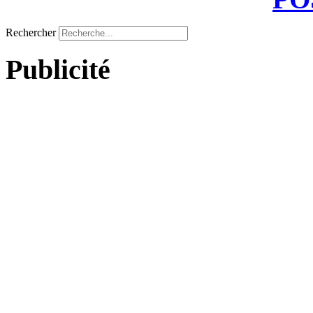
Rechercher
Publicité