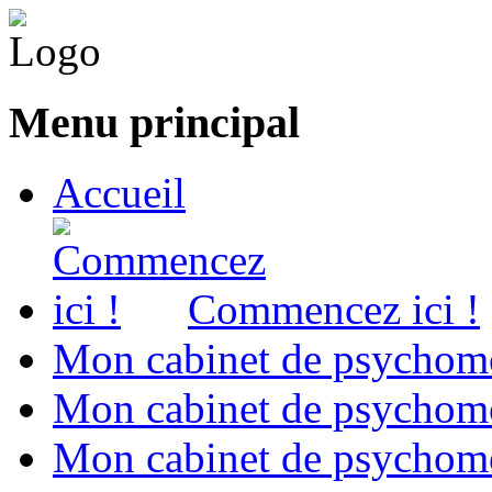
Menu principal
Accueil
Commencez ici !
Mon cabinet de psychomo
Mon cabinet de psychomo
Mon cabinet de psychomot