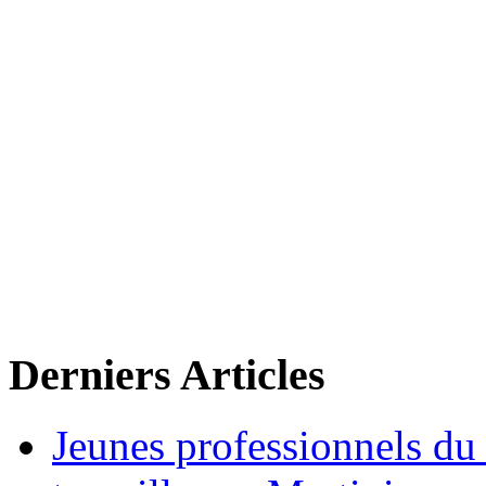
Derniers Articles
Jeunes professionnels du