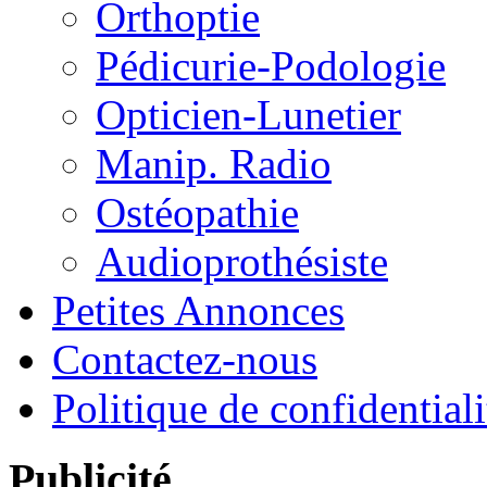
Orthoptie
Pédicurie-Podologie
Opticien-Lunetier
Manip. Radio
Ostéopathie
Audioprothésiste
Petites Annonces
Contactez-nous
Politique de confidentiali
Publicité