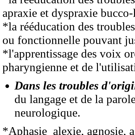
apraxie et dyspraxie bucco-l
*la rééducation des troubles
ou fonctionnelle pouvant jus
*l'apprentissage des voix o
pharyngienne et de l'utilisa
Dans les troubles d'orig
du langage et de la parole
neurologique.
*Aphasie alexie, agnosie, a