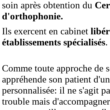
soin après obtention du
Cer
d'orthophonie.
Ils exercent en cabinet
libér
établissements
spécialisés
.
Comme toute approche de so
appréhende son patient d'un
personnalisée: il ne s'agit 
trouble mais d'accompagner