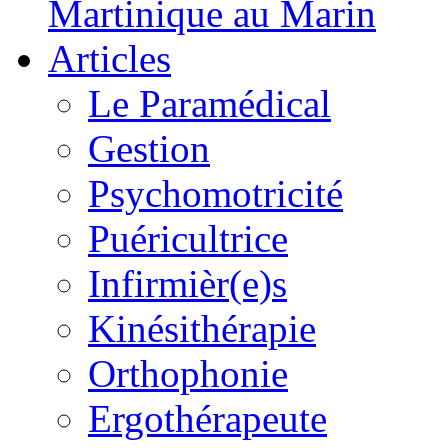
Martinique au Marin
Articles
Le Paramédical
Gestion
Psychomotricité
Puéricultrice
Infirmièr(e)s
Kinésithérapie
Orthophonie
Ergothérapeute