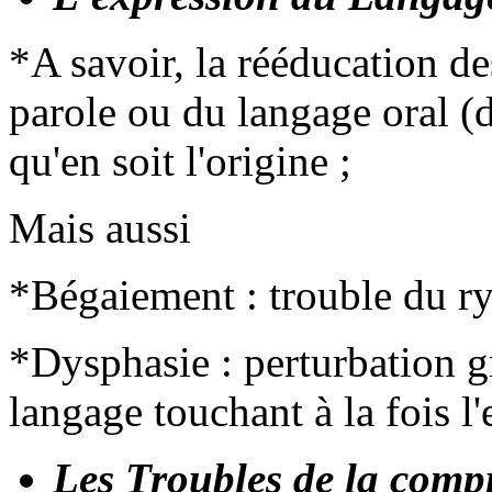
*A savoir, la rééducation des
parole ou du langage oral (
qu'en soit l'origine ;
Mais aussi
*Bégaiement : trouble du ry
*Dysphasie : perturbation 
langage touchant à la fois l
Les Troubles de la comp