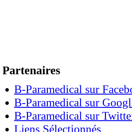
Partenaires
B-Paramedical sur Faceb
B-Paramedical sur Goog
B-Paramedical sur Twitte
Liens Sélectionnés