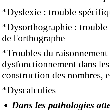
*Dyslexie : trouble spécifiq
*Dysorthographie : trouble d
de l'orthographe
*Troubles du raisonnement 
dysfonctionnement dans les 
construction des nombres, e
*Dyscalculies
Dans les pathologies att