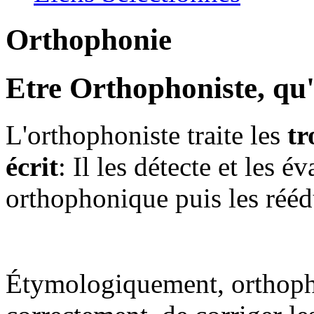
Orthophonie
Etre Orthophoniste, qu'
L'orthophoniste traite les
tr
écrit
: Il les détecte et les é
orthophonique puis les réé
Étymologiquement, orthopho