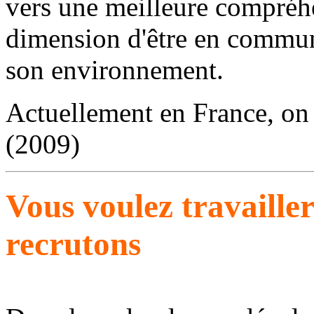
vers une meilleure compréh
dimension d'être en communi
son environnement.
Actuellement en France, on
(2009)
Vous voulez travaille
recrutons