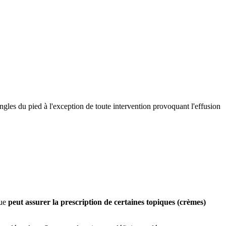
ongles du pied à l'exception de toute intervention provoquant l'effusion
gue
peut assurer la prescription de certaines topiques (crèmes)