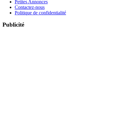
Petites Annonces
Contactez-nous
Politique de confidentialité
Publicité