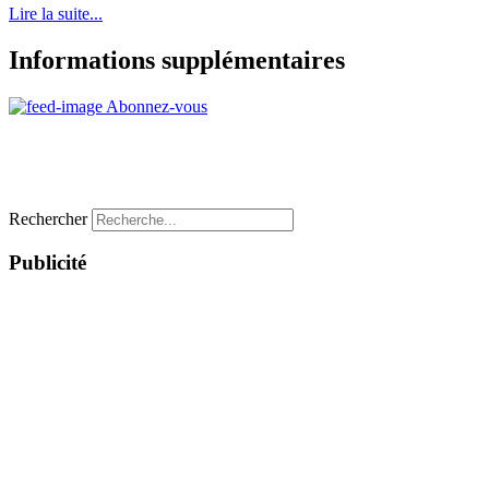
Lire la suite...
Informations supplémentaires
Abonnez-vous
Rechercher
Publicité