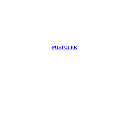
POSTULER