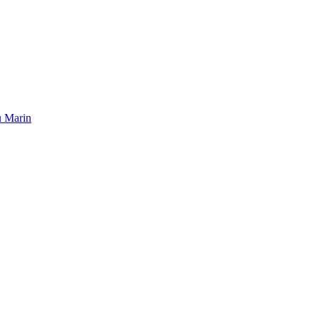
u Marin