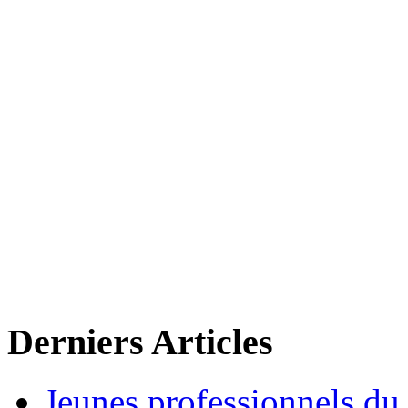
Derniers Articles
Jeunes professionnels du