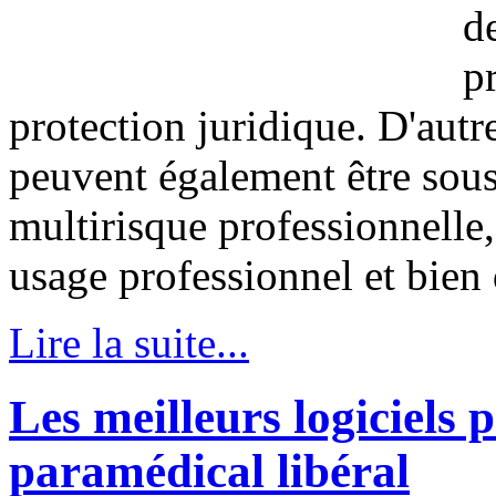
d
pr
protection juridique. D'autr
peuvent également être sous
multirisque professionnelle
usage professionnel et bien 
Lire la suite...
Les meilleurs logiciels 
paramédical libéral