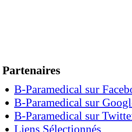
Partenaires
B-Paramedical sur Faceb
B-Paramedical sur Goog
B-Paramedical sur Twitte
Liens Sélectionnés