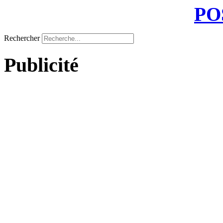
PO
Rechercher
Publicité