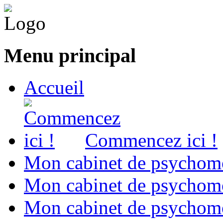
Menu principal
Accueil
Commencez ici !
Mon cabinet de psychomo
Mon cabinet de psychomo
Mon cabinet de psychomot