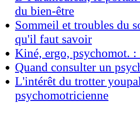
du bien-être
Sommeil et troubles du s
qu'il faut savoir
Kiné, ergo, psychomot. : 
Quand consulter un psych
L'intérêt du trotter youpa
psychomotricienne