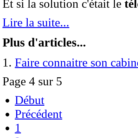
Et si la solution c'était le
té
Lire la suite...
Plus d'articles...
Faire connaitre son cabin
Page 4 sur 5
Début
Précédent
1