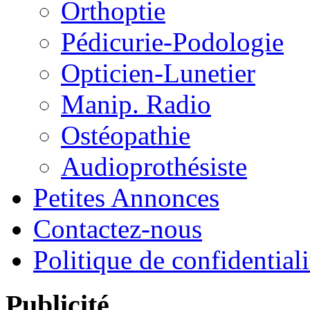
Orthoptie
Pédicurie-Podologie
Opticien-Lunetier
Manip. Radio
Ostéopathie
Audioprothésiste
Petites Annonces
Contactez-nous
Politique de confidentiali
Publicité