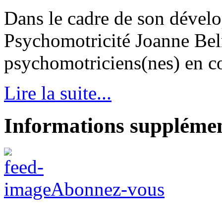
Dans le cadre de son dével
Psychomotricité Joanne Bel
psychomotriciens(nes) en con
Lire la suite...
Informations supplémen
Abonnez-vous