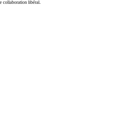
collaboration libéral.