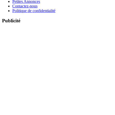
Petites Annonces
Contactez-nous
Politique de confidentialité
Publicité