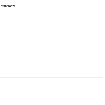
e autrement.