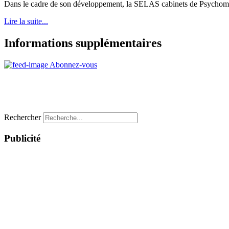
Dans le cadre de son développement, la SELAS cabinets de Psychomotri
Lire la suite...
Informations supplémentaires
Abonnez-vous
Rechercher
Publicité