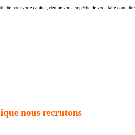
ublicité pour votre cabinet, rien ne vous empêche de vous faire connaitr
nique nous recrutons