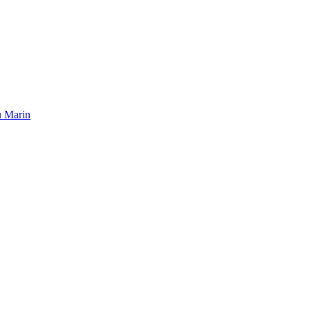
u Marin